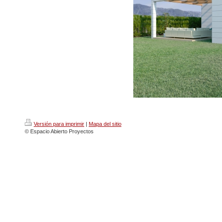
Versión para imprimir
|
Mapa del sitio
© Espacio Abierto Proyectos