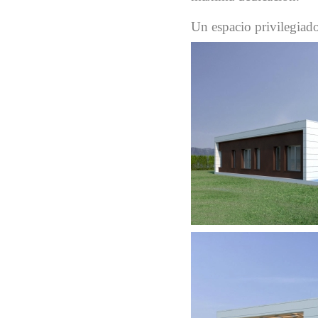
Un espacio privilegiad